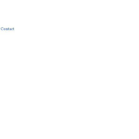
Contact