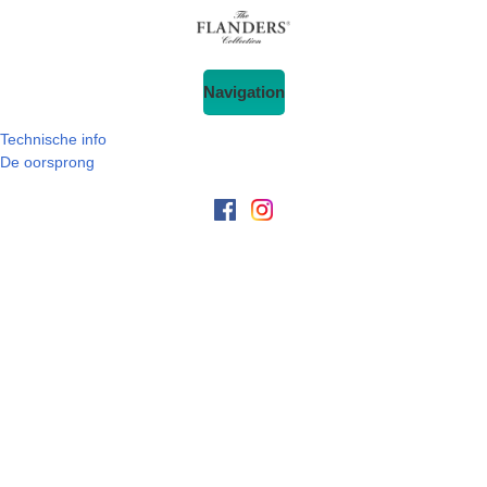
Navigation
Technische info
De oorsprong